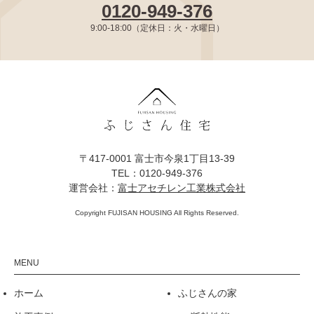
0120-949-376
9:00-18:00（定休日：火・水曜日）
〒417-0001 富士市今泉1丁目13-39
TEL：0120-949-376
運営会社：
富士アセチレン工業株式会社
Copyright FUJISAN HOUSING All Rights Reserved.
ホーム
ふじさんの家