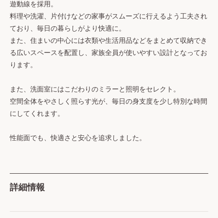
遊動線を採用。
料理や洗濯、片付けなどの家事がスムーズに行えるよう工夫され
ており、毎日の暮らしがより快適に。
また、住まいの中心には衣類や生活用品などをまとめて収納でき
る広いスペースを配置し、家族全員が使いやすい設計となってお
ります。
また、洗面室にはこだわりのミラーと照明をセレクト。
空間全体をやさしく照らす光が、毎日の身支度を少し特別な時間
にしてくれます。
性能面でも、快適さと安心を追求しました。
詳細情報