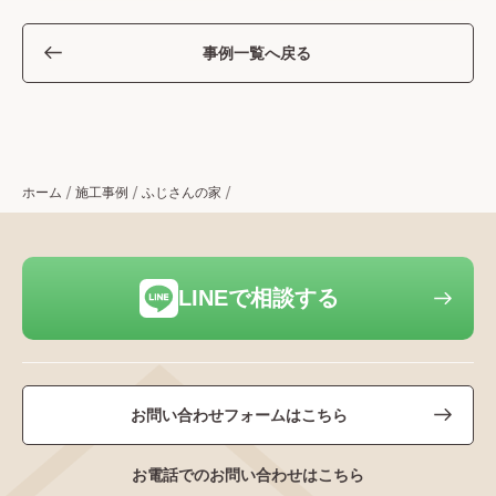
事例一覧へ戻る
ホーム
施工事例
ふじさんの家
LINEで相談する
お問い合わせフォームはこちら
お電話でのお問い合わせはこちら