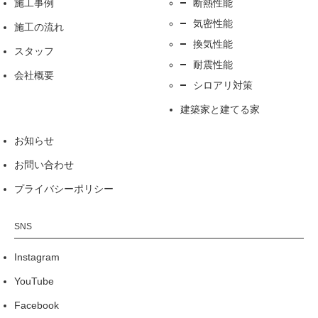
施工事例
断熱性能
気密性能
施工の流れ
換気性能
スタッフ
耐震性能
会社概要
シロアリ対策
建築家と建てる家
お知らせ
お問い合わせ
プライバシーポリシー
Instagram
YouTube
Facebook