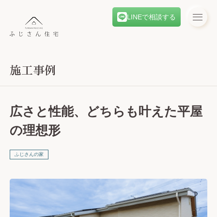
LINEで相談する
施工事例
広さと性能、どちらも叶えた平屋
の理想形
ふじさんの家