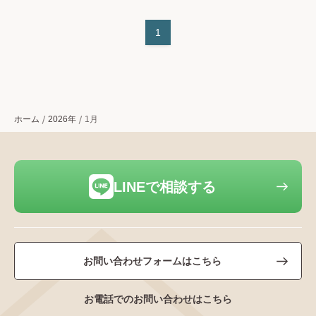
1
ホーム
2026年
1月
LINEで相談する
お問い合わせフォームはこちら
お電話でのお問い合わせはこちら