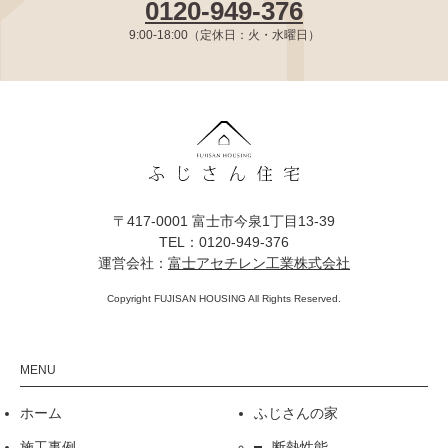
0120-949-376
9:00-18:00（定休日：火・水曜日）
〒417-0001 富士市今泉1丁目13-39
TEL：0120-949-376
運営会社：
富士アセチレン工業株式会社
Copyright FUJISAN HOUSING All Rights Reserved.
ホーム
ふじさんの家
施工事例
断熱性能