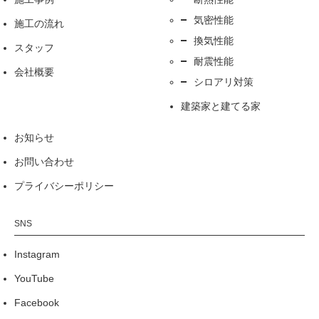
気密性能
施工の流れ
換気性能
スタッフ
耐震性能
会社概要
シロアリ対策
建築家と建てる家
お知らせ
お問い合わせ
プライバシーポリシー
Instagram
YouTube
Facebook