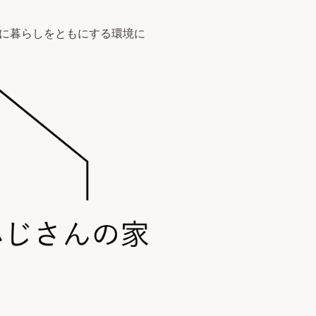
に暮らしをともにする環境に