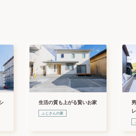
シ
生活の質も上がる賢いお家
ふじさんの家