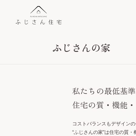
ふじさんの家
私たちの最低基準
住宅の質・機能・
コストバランスもデザインの
“ふじさんの家”は住宅の質