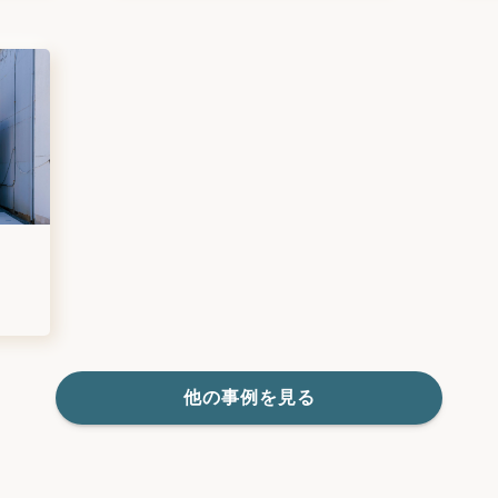
他の事例を見る