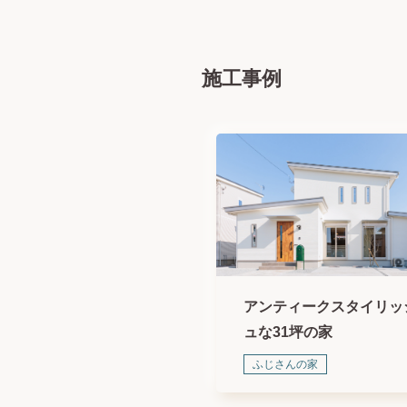
施工事例
アンティークスタイリッ
ュな31坪の家
ふじさんの家