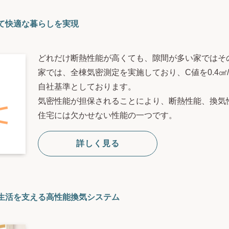
て快適な暮らしを実現
どれだけ断熱性能が高くても、隙間が多い家ではそ
家では、全棟気密測定を実施しており、C値を0.4㎠
自社基準としております。
気密性能が担保されることにより、断熱性能、換気
住宅には欠かせない性能の一つです。
詳しく見る
生活を支える高性能換気システム