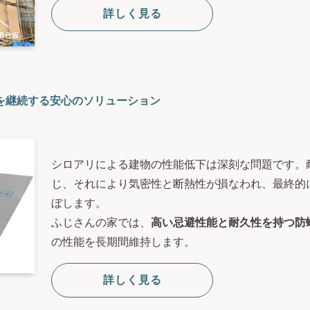
詳しく見る
を継続する安心のソリューション
シロアリによる建物の性能低下は深刻な問題です。
じ、それにより気密性と断熱性が損なわれ、最終的
ぼします。
ふじさんの家では、
高い忌避性能と耐久性を持つ防
の性能を長期間維持します。
詳しく見る