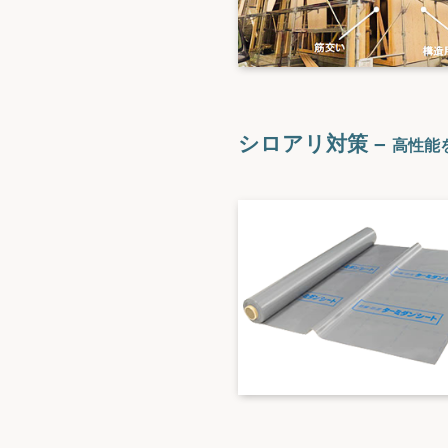
シロアリ対策 –
高性能