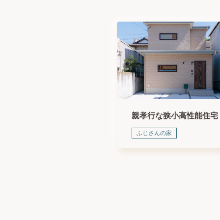
親孝行な狭小高性能住宅
ふじさんの家