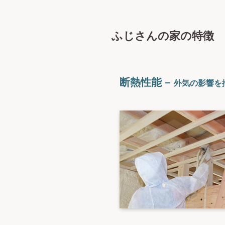
ふじさんの家の特徴
断熱性能 –
外気の影響を