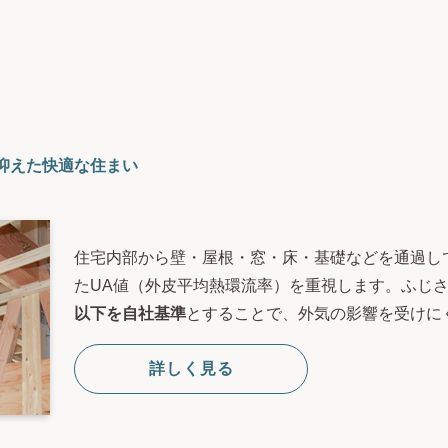
抑えた快適な住まい
住宅内部から壁・屋根・窓・床・基礎などを通過し
たUA値（外皮平均熱環流率）を重視します。ふじ
以下を自社基準
とすることで、外気の影響を受けに
詳しく見る