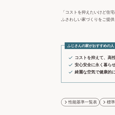
「コストを抑えたいけど住宅
ふさわしい家づくりをご提供
ふじさんの家がおすすめの人
コストを抑えて、高
安心安全に永く暮ら
綺麗な空気で健康的
性能基準一覧表
標準