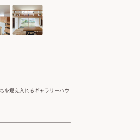
ちを迎え入れるギャラリーハウ