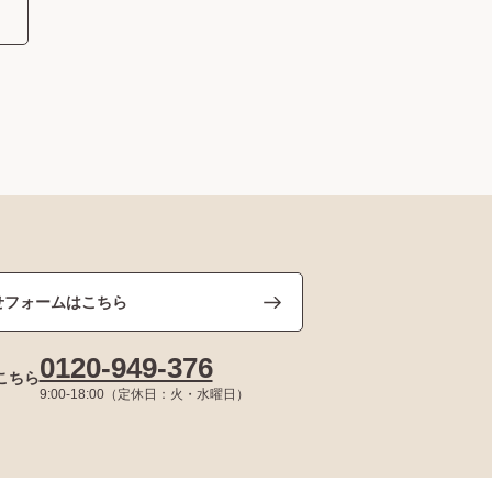
せフォームはこちら
0120-949-376
こちら
9:00-18:00（定休日：火・水曜日）