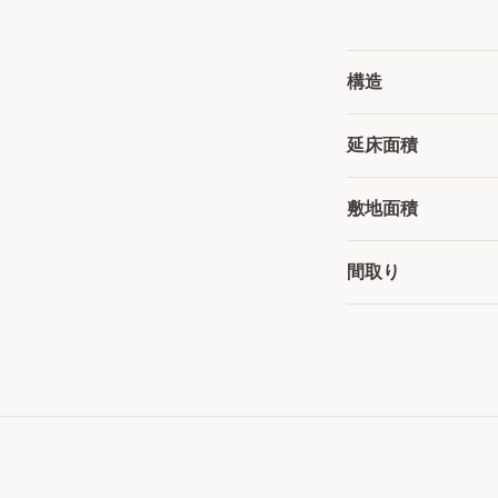
構造
延床面積
敷地面積
間取り