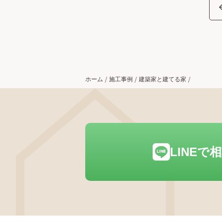
ホーム
施工事例
建築家と建てる家
LINEで