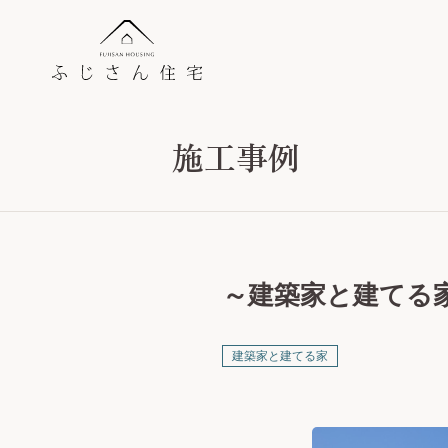
施工事例
～建築家と建てる
建築家と建てる家