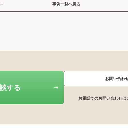
事例一覧へ戻る
お問い合わ
相談する
お電話でのお問い合わせは