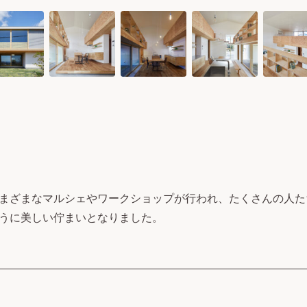
まざまなマルシェやワークショップが行われ、たくさんの人た
うに美しい佇まいとなりました。