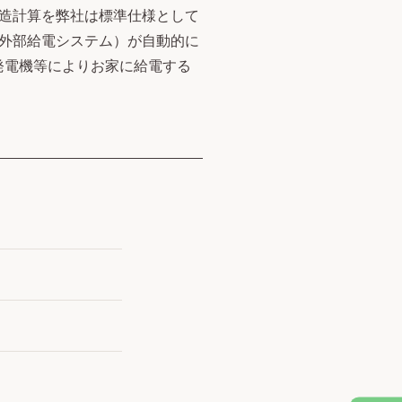
造計算を弊社は標準仕様として
外部給電システム）が自動的に
発電機等によりお家に給電する