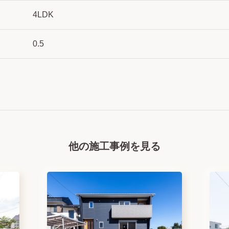
4LDK
0.5
他の施工事例を見る