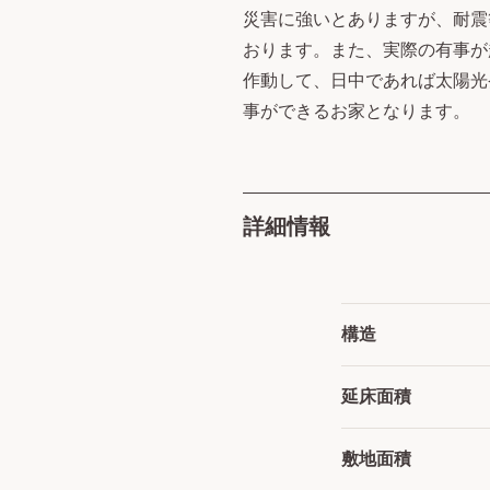
災害に強いとありますが、耐震
おります。また、実際の有事が
作動して、日中であれば太陽光
事ができるお家となります。
詳細情報
構造
延床面積
敷地面積