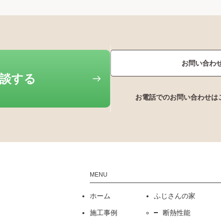
お問い合わ
相談する
お電話でのお問い合わせは
ホーム
ふじさんの家
施工事例
断熱性能