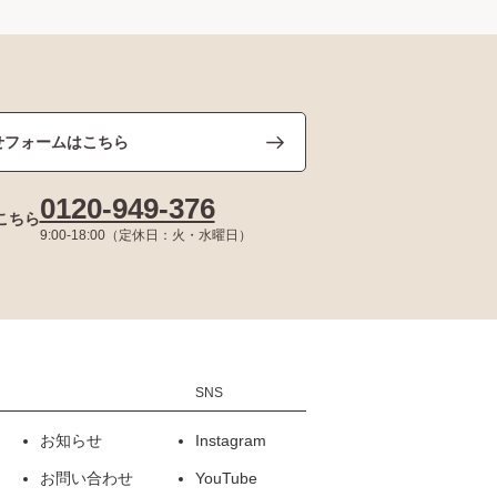
せフォームはこちら
0120-949-376
こちら
9:00-18:00（定休日：火・水曜日）
お知らせ
Instagram
お問い合わせ
YouTube