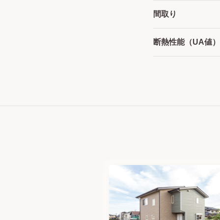
間取り
断熱性能（UA値）