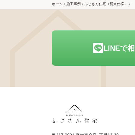
ホーム
施工事例
ふじさん住宅（従来仕様）
LINEで