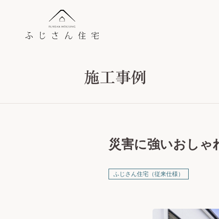
施工事例
災害に強いおしゃ
ふじさん住宅（従来仕様）