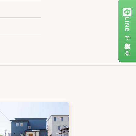
LINEで相談する