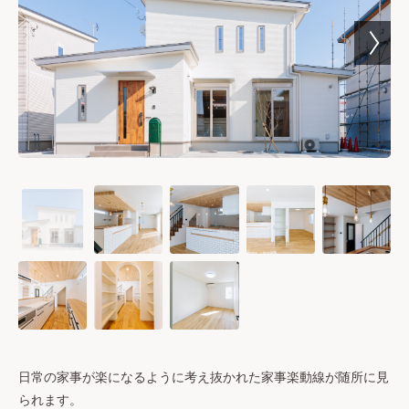
日常の家事が楽になるように考え抜かれた家事楽動線が随所に見
られます。