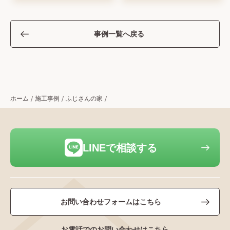
事例一覧へ戻る
ホーム
施工事例
ふじさんの家
LINEで相談する
お問い合わせフォームはこちら
お電話でのお問い合わせはこちら