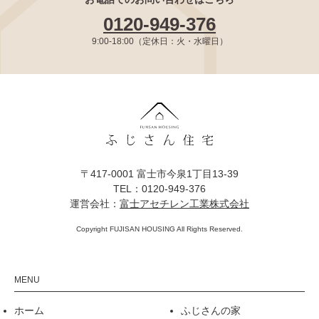
0120-949-376
9:00-18:00（定休日：火・水曜日）
〒417-0001 富士市今泉1丁目13-39
TEL：0120-949-376
運営会社：
富士アセチレン工業株式会社
Copyright FUJISAN HOUSING All Rights Reserved.
ホーム
ふじさんの家