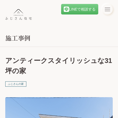
LINEで相談する
施工事例
アンティークスタイリッシュな31
坪の家
ふじさんの家