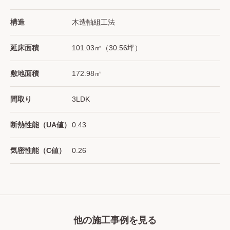
構造
木造軸組工法
延床面積
101.03㎡（30.56坪）
敷地面積
172.98㎡
間取り
3LDK
断熱性能（UA値）
0.43
気密性能（C値）
0.26
他の施工事例を見る