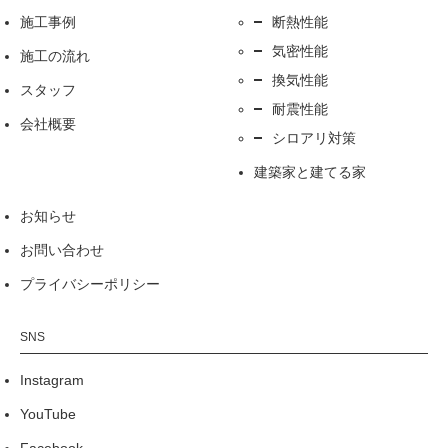
施工事例
断熱性能
気密性能
施工の流れ
換気性能
スタッフ
耐震性能
会社概要
シロアリ対策
建築家と建てる家
お知らせ
お問い合わせ
プライバシーポリシー
Instagram
YouTube