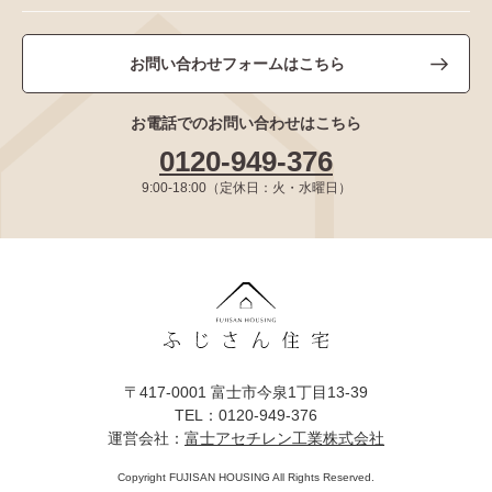
お問い合わせフォームはこちら
お電話でのお問い合わせはこちら
0120-949-376
9:00-18:00（定休日：火・水曜日）
〒417-0001 富士市今泉1丁目13-39
TEL：0120-949-376
運営会社：
富士アセチレン工業株式会社
Copyright FUJISAN HOUSING All Rights Reserved.