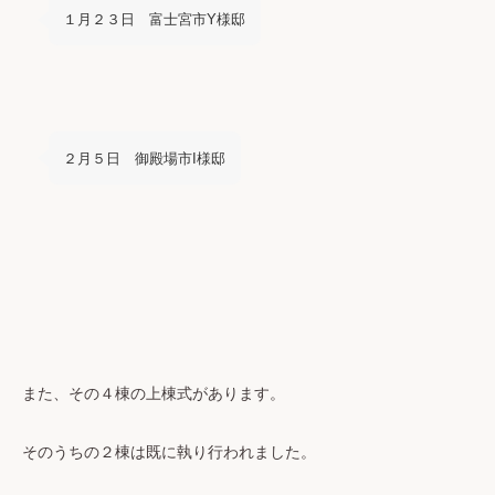
１月２３日 富士宮市Y様邸
２月５日 御殿場市I様邸
また、その４棟の上棟式があります。
そのうちの２棟は既に執り行われました。