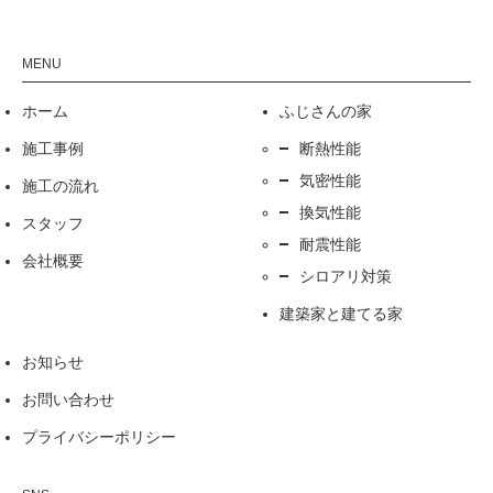
ホーム
ふじさんの家
施工事例
断熱性能
気密性能
施工の流れ
換気性能
スタッフ
耐震性能
会社概要
シロアリ対策
建築家と建てる家
お知らせ
お問い合わせ
プライバシーポリシー