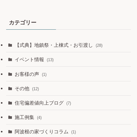
カテゴリー
【式典】地鎮祭・上棟式・お引渡し
(28)
イベント情報
(13)
お客様の声
(1)
その他
(12)
住宅偏差値向上ブログ
(7)
施工例集
(4)
阿波根の家づくりコラム
(1)