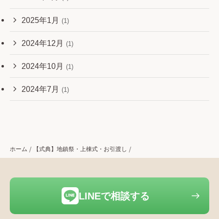
2025年1月
(1)
2024年12月
(1)
2024年10月
(1)
2024年7月
(1)
ホーム
【式典】地鎮祭・上棟式・お引渡し
LINEで相談する