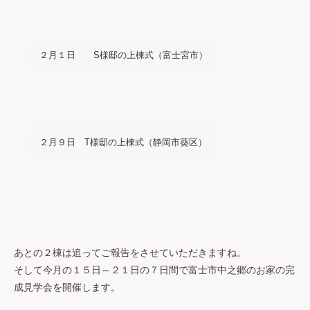
２月１日 S様邸の上棟式（富士宮市）
２月９日 T様邸の上棟式（静岡市葵区）
あとの２棟は追ってご報告をさせていただきますね。
そして今月の１５日～２１日の７日間で富士市中之郷のお家の完
成見学会を開催します。