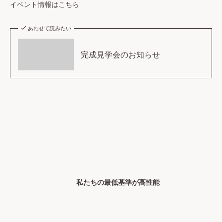
イベント情報はこちら
あわせて読みたい
完成見学会のお知らせ
私たちの最低基準が高性能