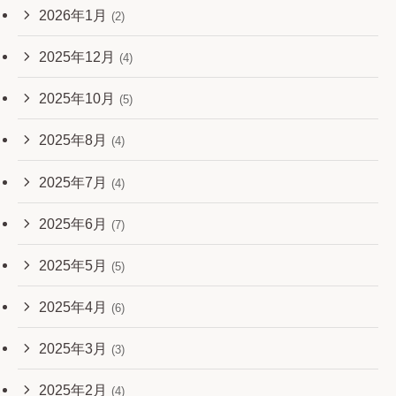
2026年1月
(2)
2025年12月
(4)
2025年10月
(5)
2025年8月
(4)
2025年7月
(4)
2025年6月
(7)
2025年5月
(5)
2025年4月
(6)
2025年3月
(3)
2025年2月
(4)