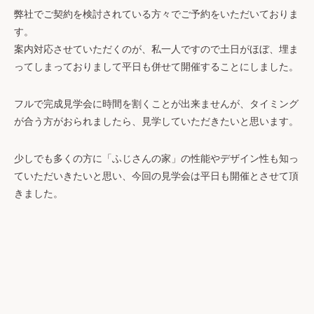
弊社でご契約を検討されている方々でご予約をいただいておりま
す。
案内対応させていただくのが、私一人ですので土日がほぼ、埋ま
ってしまっておりまして平日も併せて開催することにしました。
フルで完成見学会に時間を割くことが出来ませんが、タイミング
が合う方がおられましたら、見学していただきたいと思います。
少しでも多くの方に「ふじさんの家」の性能やデザイン性も知っ
ていただいきたいと思い、今回の見学会は平日も開催とさせて頂
きました。