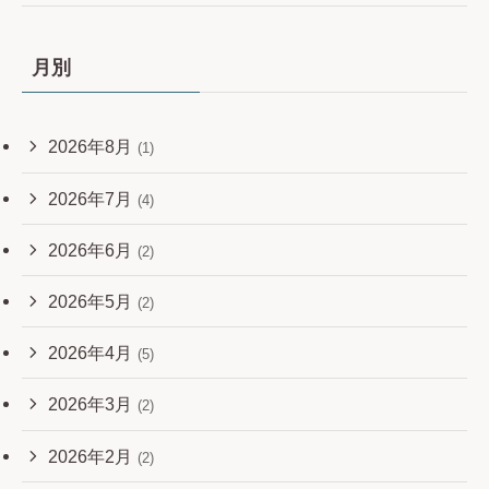
月別
2026年8月
(1)
2026年7月
(4)
2026年6月
(2)
2026年5月
(2)
2026年4月
(5)
2026年3月
(2)
2026年2月
(2)