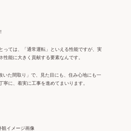
！
とっては、「通常運転」といえる性能ですが、実
ネ性能に大きく貢献する要素なんです。
え抜いた間取り」で、見た目にも、住み心地にも一
丁寧に、着実に工事を進めてまいります。
外観イメージ画像