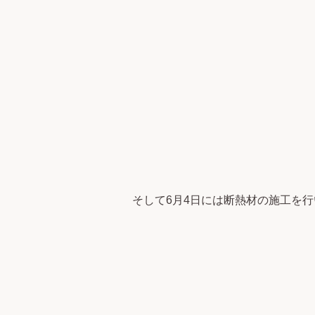
そして6月4日には断熱材の施工を行