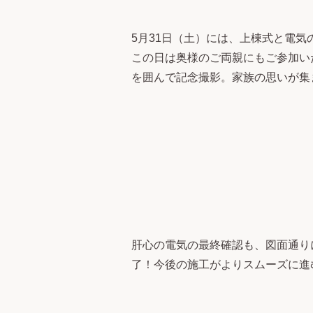
5月31日（土）には、上棟式と電気
この日は奥様のご両親にもご参加い
を囲んで記念撮影。家族の思いが集
肝心の電気の最終確認も、図面通り
了！今後の施工がよりスムーズに進