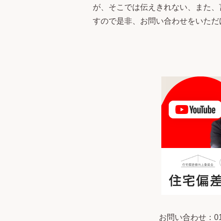
が、そこでは伝えきれない、また、
すので是非、お問い合わせをいただ
お問い合わせ：012