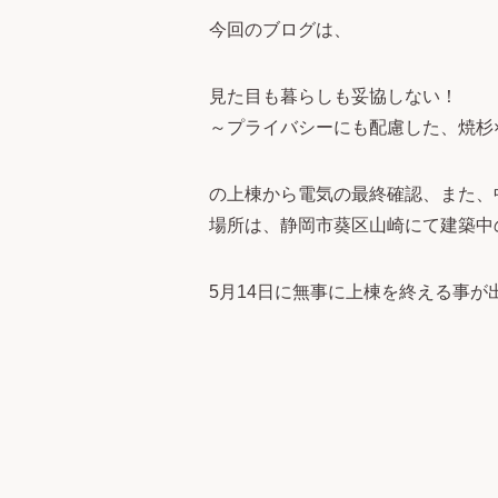
今回のブログは、
見た目も暮らしも妥協しない！
～プライバシーにも配慮した、焼杉
の上棟から電気の最終確認、また、
場所は、静岡市葵区山崎にて建築中
5月14日に無事に上棟を終える事が