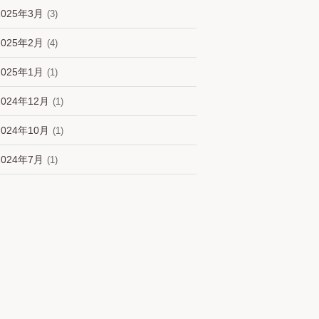
2025年3月
(3)
2025年2月
(4)
2025年1月
(1)
2024年12月
(1)
2024年10月
(1)
2024年7月
(1)