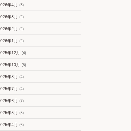
2026年4月
(5)
2026年3月
(2)
2026年2月
(2)
2026年1月
(2)
2025年12月
(4)
2025年10月
(5)
2025年8月
(4)
2025年7月
(4)
2025年6月
(7)
2025年5月
(5)
2025年4月
(6)