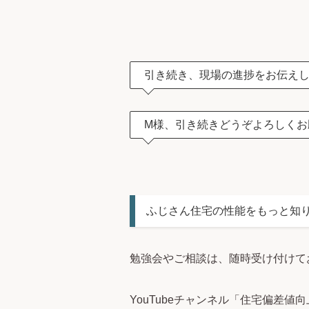
引き続き、現場の進捗をお伝え
M様、引き続きどうぞよろしくお
ふじさん住宅の性能をもっと知
勉強会やご相談は、随時受け付けて
YouTubeチャンネル「住宅偏差