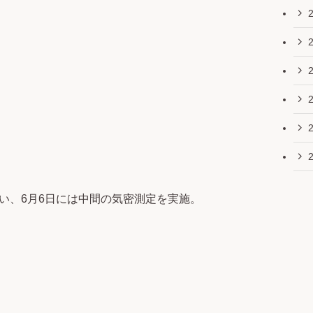
い、6月6日には中間の気密測定を実施。