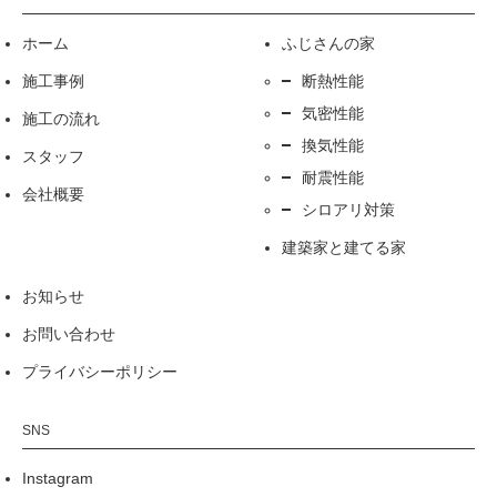
ホーム
ふじさんの家
施工事例
断熱性能
気密性能
施工の流れ
換気性能
スタッフ
耐震性能
会社概要
シロアリ対策
建築家と建てる家
お知らせ
お問い合わせ
プライバシーポリシー
Instagram