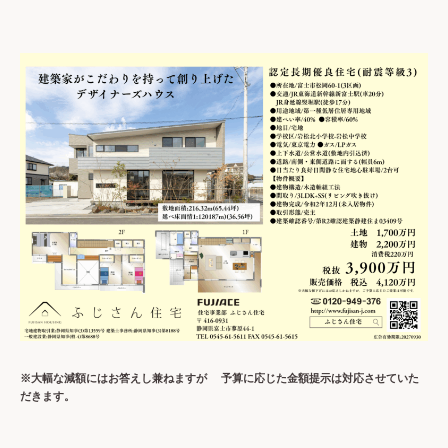
※大幅な減額にはお答えし兼ねますが 予算に応じた金額提示は対応させていた
だきます。