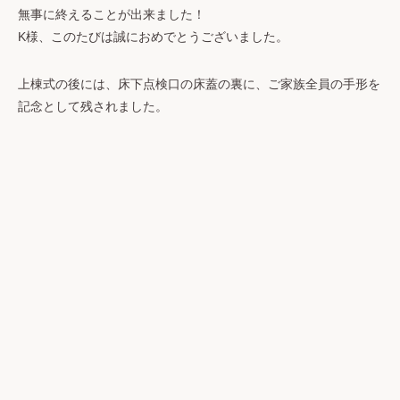
無事に終えることが出来ました！
K様、このたびは誠におめでとうございました。
上棟式の後には、床下点検口の床蓋の裏に、ご家族全員の手形を
記念として残されました。