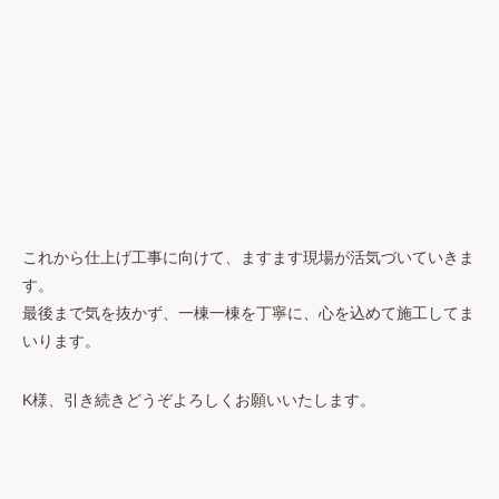
これから仕上げ工事に向けて、ますます現場が活気づいていきま
す。
最後まで気を抜かず、一棟一棟を丁寧に、心を込めて施工してま
いります。
K様、引き続きどうぞよろしくお願いいたします。