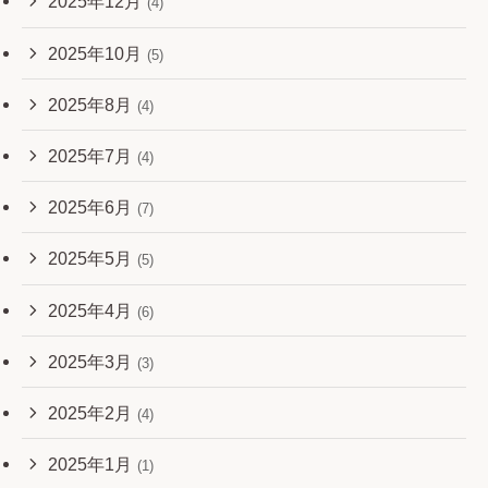
2025年12月
(4)
2025年10月
(5)
2025年8月
(4)
2025年7月
(4)
2025年6月
(7)
2025年5月
(5)
2025年4月
(6)
2025年3月
(3)
2025年2月
(4)
2025年1月
(1)