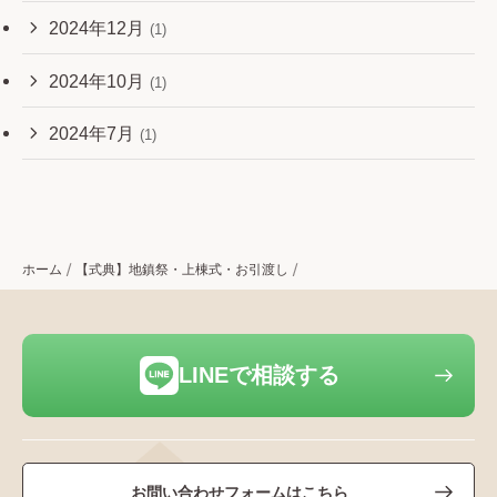
2024年12月
(1)
2024年10月
(1)
2024年7月
(1)
ホーム
【式典】地鎮祭・上棟式・お引渡し
LINEで相談する
お問い合わせフォームはこちら