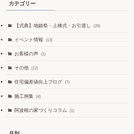
カテゴリー
【式典】地鎮祭・上棟式・お引渡し
(28)
イベント情報
(13)
お客様の声
(1)
その他
(12)
住宅偏差値向上ブログ
(7)
施工例集
(4)
阿波根の家づくりコラム
(1)
月別