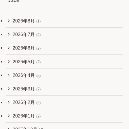
2026年8月
(1)
2026年7月
(4)
2026年6月
(2)
2026年5月
(2)
2026年4月
(5)
2026年3月
(2)
2026年2月
(2)
2026年1月
(2)