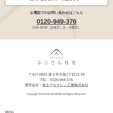
お電話でのお問い合わせはこちら
0120-949-376
9:00-18:00（定休日：火・水曜日）
〒417-0001 富士市今泉1丁目13-39
TEL：0120-949-376
運営会社：
富士アセチレン工業株式会社
Copyright FUJISAN HOUSING All Rights Reserved.