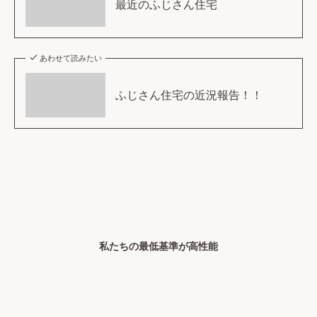
最近のふじさん住宅
あわせて読みたい
ふじさん住宅の近況報告！！
私たちの最低基準が高性能