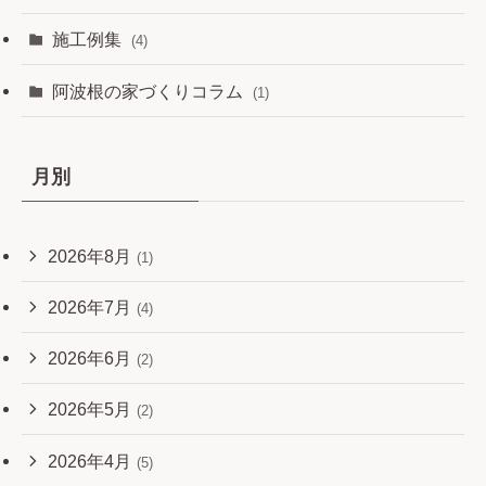
施工例集
(4)
阿波根の家づくりコラム
(1)
月別
2026年8月
(1)
2026年7月
(4)
2026年6月
(2)
2026年5月
(2)
2026年4月
(5)