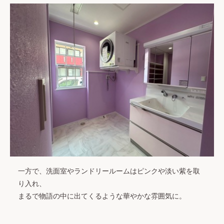
一方で、洗面室やランドリールームはピンクや淡い紫を取
り入れ、
まるで物語の中に出てくるような華やかな雰囲気に。