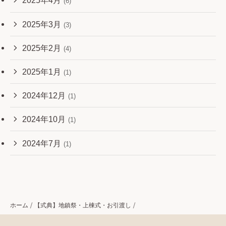
2025年4月
(6)
2025年3月
(3)
2025年2月
(4)
2025年1月
(1)
2024年12月
(1)
2024年10月
(1)
2024年7月
(1)
ホーム
【式典】地鎮祭・上棟式・お引渡し