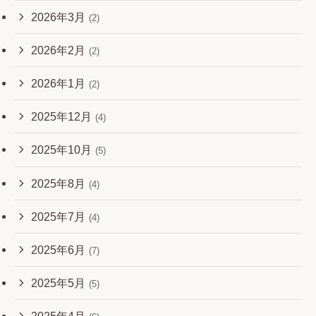
2026年3月
(2)
2026年2月
(2)
2026年1月
(2)
2025年12月
(4)
2025年10月
(5)
2025年8月
(4)
2025年7月
(4)
2025年6月
(7)
2025年5月
(5)