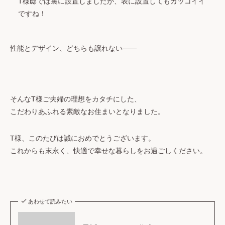
T様邸では裏に設置しましたが、表に設置してもカッコイイ
ですね！
性能とデザイン、どちらも譲れない——
そんなT様ご夫婦の理想をカタチにした、
こだわりあふれる素敵なお住まいとなりました。
T様、このたびは誠におめでとうございます。
これからも末永く、快適で幸せな暮らしをお過ごしください。
あわせて読みたい