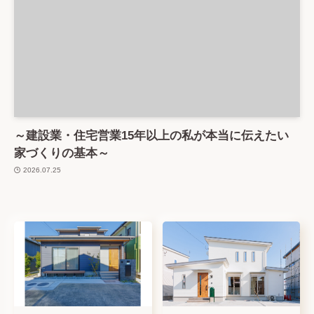
～建設業・住宅営業15年以上の私が本当に伝えたい
家づくりの基本～
2026.07.25