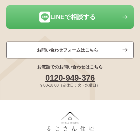
LINEで相談する
お問い合わせフォームはこちら
お電話でのお問い合わせはこちら
0120-949-376
9:00-18:00（定休日：火・水曜日）